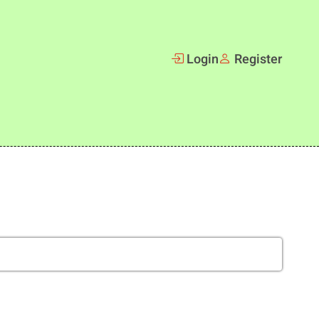
Login
Register