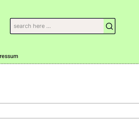
Suchen
ressum