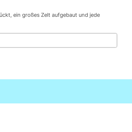
kt, ein großes Zelt aufgebaut und jede