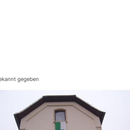
bekannt gegeben