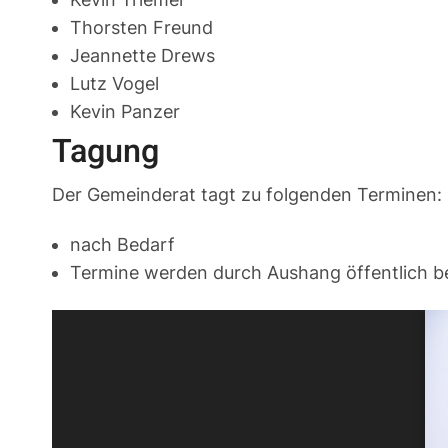
Thorsten Freund
Jeannette Drews
Lutz Vogel
Kevin Panzer
Tagung
Der Gemeinderat tagt zu folgenden Terminen:
nach Bedarf
Termine werden durch Aushang öffentlich 