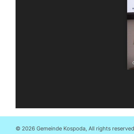
© 2026 Gemeinde Kospoda, All rights reserved