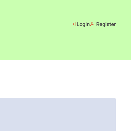
Login
Register