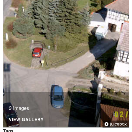
9 Images
VIEW GALLERY
Tags